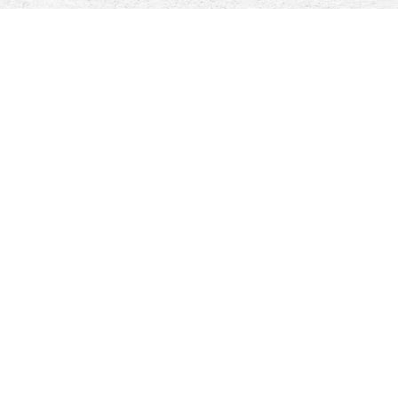
I tuoi momenti speciali